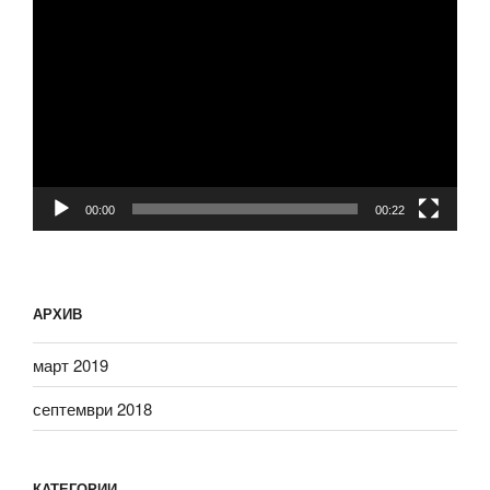
Видео
00:00
00:22
АРХИВ
март 2019
септември 2018
КАТЕГОРИИ