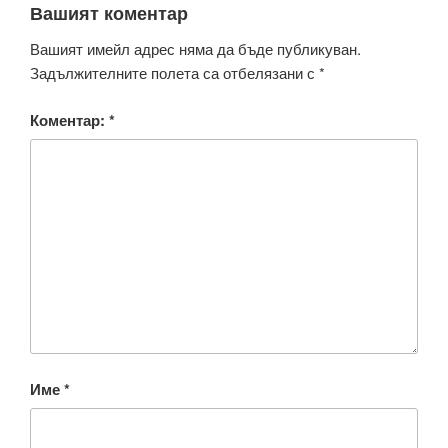
Вашият коментар
Вашият имейл адрес няма да бъде публикуван.
Задължителните полета са отбелязани с
*
Коментар:
*
Име
*